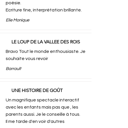
poésie.
Ecriture fine, interprétation brillante.
Elie Monique
LE LOUP DE LA VALLEE DES ROIS
Bravo Tout le monde enthousiaste. Je
souhaite vous revoir
Barrault
UNE HISTOIRE DE GOÛT
Un magnifique spectacle interactif
avec les enfants mais pas que , les
parents aussi. Je le conseille à tous.
Il me tarde d'en voir d'autres