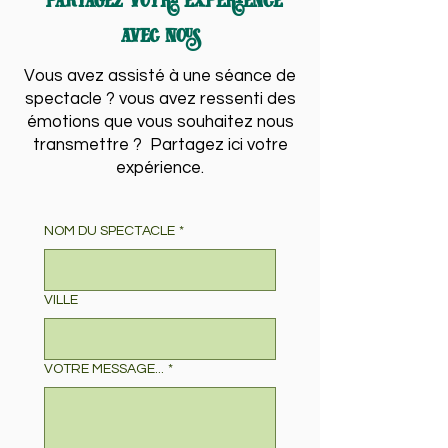
Partagez votre expérience
avec nous
Vous avez assisté à une séance de
spectacle ? vous avez ressenti des
émotions que vous souhaitez nous
transmettre ? Partagez ici votre
expérience.
NOM DU SPECTACLE
*
VILLE
VOTRE MESSAGE...
*