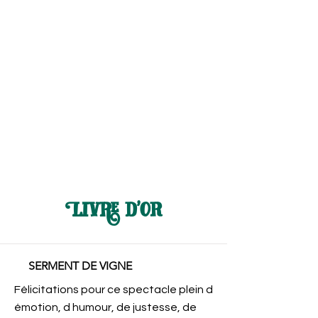
Livre d'or
SERMENT DE VIGNE
Félicitations pour ce spectacle plein d
émotion, d humour, de justesse, de