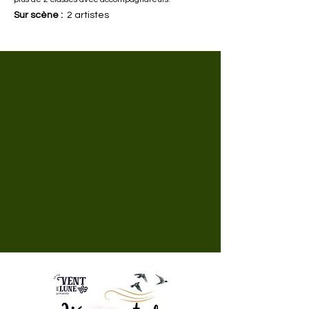
Sur scène :
2 artistes