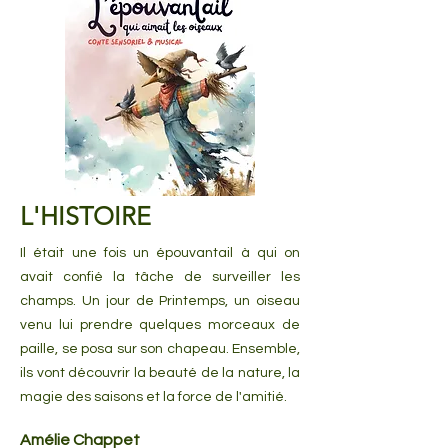
L'HISTOIRE
Il était une fois un épouvantail à qui on
avait confié la tâche de surveiller les
champs. Un jour de Printemps, un oiseau
venu lui prendre quelques morceaux de
paille, se posa sur son chapeau. Ensemble,
ils vont découvrir la beauté de la nature, la
magie des saisons et la force de l'amitié.
Amélie Chappet