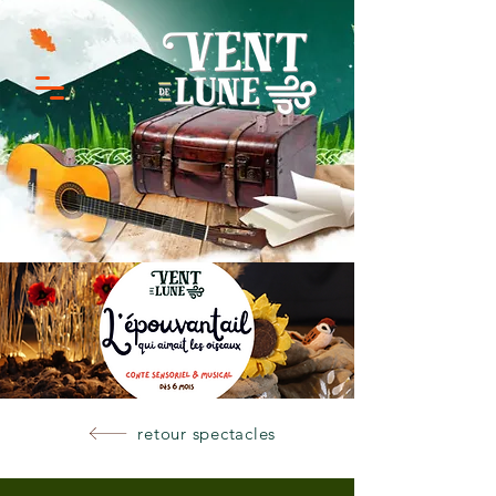
retour spectacles